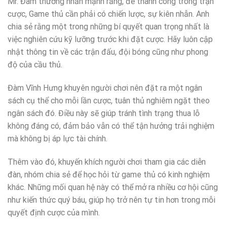
Mr. Đàm thường nhấn mạnh rằng, để thành công trong trận
cược, Game thủ cần phải có chiến lược, sự kiên nhẫn. Anh
chia sẻ rằng một trong những bí quyết quan trọng nhất là
việc nghiên cứu kỹ lưỡng trước khi đặt cược. Hãy luôn cập
nhật thông tin về các trận đấu, đội bóng cũng như phong
độ của cầu thủ.
Đàm Vĩnh Hưng khuyên người chơi nên đặt ra một ngân
sách cụ thể cho mỗi lần cược, tuân thủ nghiêm ngặt theo
ngân sách đó. Điều này sẽ giúp tránh tình trạng thua lỗ
không đáng có, đảm bảo vẫn có thể tận hưởng trải nghiệm
mà không bị áp lực tài chính.
Thêm vào đó, khuyến khích người chơi tham gia các diễn
đàn, nhóm chia sẻ để học hỏi từ game thủ có kinh nghiệm
khác. Những mối quan hệ này có thể mở ra nhiều cơ hội cũng
như kiến thức quý báu, giúp họ trở nên tự tin hơn trong mỗi
quyết định cược của mình.