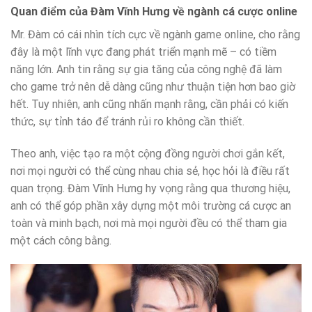
Quan điểm của Đàm Vĩnh Hưng về ngành cá cược online
Mr. Đàm có cái nhìn tích cực về ngành game online, cho rằng
đây là một lĩnh vực đang phát triển mạnh mẽ – có tiềm
năng lớn. Anh tin rằng sự gia tăng của công nghệ đã làm
cho game trở nên dễ dàng cũng như thuận tiện hơn bao giờ
hết. Tuy nhiên, anh cũng nhấn mạnh rằng, cần phải có kiến
thức, sự tỉnh táo để tránh rủi ro không cần thiết.
Theo anh, việc tạo ra một cộng đồng người chơi gắn kết,
nơi mọi người có thể cùng nhau chia sẻ, học hỏi là điều rất
quan trọng. Đàm Vĩnh Hưng hy vọng rằng qua thương hiệu,
anh có thể góp phần xây dựng một môi trường cá cược an
toàn và minh bạch, nơi mà mọi người đều có thể tham gia
một cách công bằng.