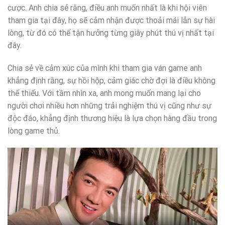
cược. Anh chia sẻ rằng, điều anh muốn nhất là khi hội viên
tham gia tại đây, họ sẽ cảm nhận được thoải mái lẫn sự hài
lòng, từ đó có thể tận hưởng từng giây phút thú vị nhất tại
đây.
Chia sẻ về cảm xúc của mình khi tham gia ván game anh
khẳng định rằng, sự hồi hộp, cảm giác chờ đợi là điều không
thể thiếu. Với tầm nhìn xa, anh mong muốn mang lại cho
người chơi nhiều hơn những trải nghiệm thú vị cũng như sự
độc đáo, khẳng định thương hiệu là lựa chọn hàng đầu trong
lòng game thủ.