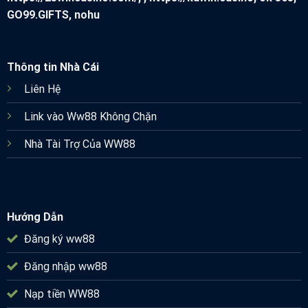
GO99.GIFTS
,
nohu
Thông tin Nhà Cái
Liên Hệ
Link vào Ww88 Không Chặn
Nhà Tài Trợ Của WW88
Hướng Dẫn
Đăng ký ww88
Đăng nhập ww88
Nạp tiền WW88