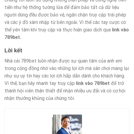
tiến như hệ thống tường lửa để đảm bảo tất cả dữ liệu
người dùng đều được bảo vệ, ngăn chặn truy cập trái phép
và các ý đồ xâm nhập từ bên ngoài. Vì thế các tay cược có
thể yên tâm khi truy cập và thực hiện giao dịch qua
link vào
789bet.
Lời kết
Nhà cái 789bet luôn nhận được sự quan tâm của anh em
trong cộng đồng nhờ vào những lợi ích mà sân chơi mang lại
như sự uy tín hay các lợi ích hấp dẫn dành cho khách hàng.
Vì thế, bạn hãy nhanh tay truy cập
link vào 789bet
để trở
thành hội viên thân thiết để nhận nhiều ưu đãi và có cơ hội
nhận thưởng khủng của chúng tôi.