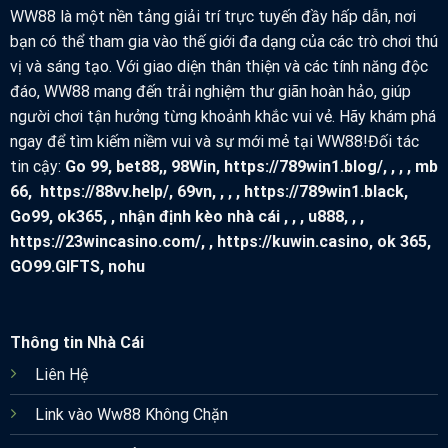
WW88
là một nền tảng giải trí trực tuyến đầy hấp dẫn, nơi
bạn có thể tham gia vào thế giới đa dạng của các trò chơi thú
vị và sáng tạo. Với giao diện thân thiện và các tính năng độc
đáo, WW88 mang đến trải nghiệm thư giãn hoàn hảo, giúp
người chơi tận hưởng từng khoảnh khắc vui vẻ. Hãy khám phá
ngay để tìm kiếm niềm vui và sự mới mẻ tại WW88!Đối tác
tin cậy:
Go 99
,
bet88
,,
98Win
,
https://789win1.blog/
,
, , ,
mb
66
,
https://88vv.help/
,
69vn
, , , ,
https://789win1.black
,
Go99
,
ok365
, ,
nhận định kèo nhà cái
, , ,
u888
,
, ,
https://23wincasino.com/
, ,
https://kuwin.casino
,
ok 365
,
GO99.GIFTS
,
nohu
Thông tin Nhà Cái
Liên Hệ
Link vào Ww88 Không Chặn