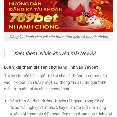
Đăng ký thành viên với các bước đơn giản và nhanh chóng
Xem thêm:
Nhận khuyến mãi New88
Lưu ý khi tham gia sân chơi bằng link vào 789bet
Trước khi tiến hành giải trí tại nhà cái thông qua truy cập
vào link, bạn cần lưu ý một số thông tin sau để quá trình
diễn ra thuận lợi và nhanh chóng nhất.
Đảm bảo ổn định đường truyền rất quan trọng để có
được trải nghiệm tốt nhất, hãy kiểm tra kết nối mạng
trước khi tham gia để không làm gián đoạn quá trình giải