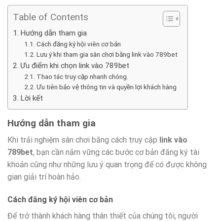
Table of Contents
Hướng dẫn tham gia
Cách đăng ký hội viên cơ bản
Lưu ý khi tham gia sân chơi bằng link vào 789bet
Ưu điểm khi chọn link vào 789bet
Thao tác truy cập nhanh chóng.
Ưu tiên bảo vệ thông tin và quyền lợi khách hàng
Lời kết
Hướng dẫn tham gia
Khi trải nghiệm sân chơi bằng cách truy cập
link vào
789bet
, bạn cần nắm vững các bước cơ bản đăng ký tài
khoản cũng như những lưu ý quan trọng để có được không
gian giải trí hoàn hảo.
Cách đăng ký hội viên cơ bản
Để trở thành khách hàng thân thiết của chúng tôi, người