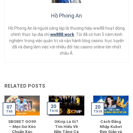
Hồ Phong An
Hồ Phong An là người sáng lập là thương hiệu ww88 hoạt động
chính thức tại địa chỉ
ww888.work
. Tôi đã có hơn 5 năm kinh
nghiệm trong việc quản trị và vận hành blog casino trực tuyến
đã và đang làm việc với nhiều đối tác casino online lớn nhất
châu Á.
RELATED POSTS
20
20
07
Th10
Th10
Th5
SBOBET GO99
OKvip Là Gì?
Cách Đăng
– Mẹo Soi Kèo
Tìm Hiểu Về
Nhập Kubet
Chuẩn Xác
Nền Tảng Cá
Đơn Giản và