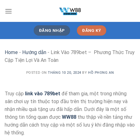
Skip
to
content
ĐĂNG NHẬP
ĐĂNG KÝ
Home
-
Hướng dẫn
-
Link Vào 789bet – Phương Thức Truy
Cập Tiện Lợi Và An Toàn
POSTED ON
THÁNG 10 20, 2024
BY
HỒ PHONG AN
Truy cập
link vào 789bet
để tham gia, một trong những
sân chơi uy tín thuộc top đầu trên thị trường hiện nay và
nhận nhiều quà tặng ưu đãi hấp dẫn. Dưới đây là một số
thông tin tổng quan được
WW88
thu thập về nền tảng như
hướng dẫn cách truy cập và một số lưu ý khi đăng nhập vào
hệ thống.