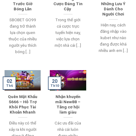
Trước Giờ
Cược Đáng Tin
Những Lưu Ý
Bóng Lăn
Cậy
Dành Cho
Người Chơi
SBOBET GO99
Trong thế giới
Hiện nay, cách
đang trở thành
cá cược trực
đăng nhập vào
lựa chọn quen
tuyến hiện nay,
kubet như nào
thuộc của nhiều
việc lựa chọn
đang được khá
người yêu thích
một nhà cái [...]
nhiều anh em [...]
bóng [...]
02
20
Th6
Th10
Quên Mật Khẩu
Nhận khuyến
S666 – Hỗ Trợ
mãi New88 –
Khôi Phục Tài
Tăng cơ hội
Khoản Nhanh
làm giàu
Điều này có thể
Các ưu đãi của
xảy ra khi người
nhà cái luôn
dùng ít đăng
được nhiều