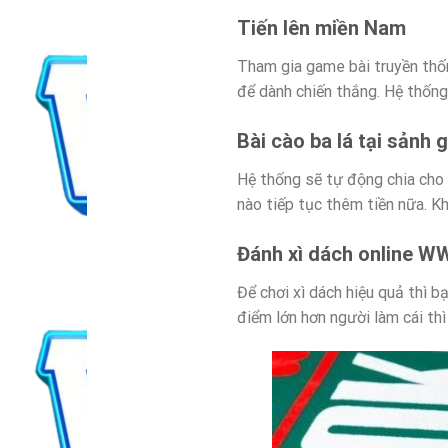
Tiến lên miền Nam
Tham gia game bài truyền thốn
để dành chiến thắng. Hệ thống
Bài cào ba lá tại sảnh
Hệ thống sẽ tự động chia cho m
nào tiếp tục thêm tiền nữa. Kh
Đánh xì dách online W
Để chơi xì dách hiệu quả thì b
điểm lớn hơn người làm cái thì