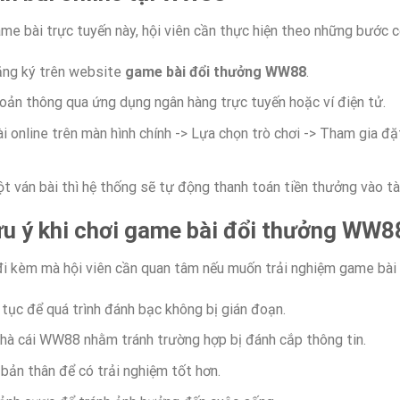
me bài trực tuyến này, hội viên cần thực hiện theo những bước c
ăng ký trên website
game bài đổi thưởng WW88
.
hoản thông qua ứng dụng ngân hàng trực tuyến hoặc ví điện tử.
 online trên màn hình chính -> Lựa chọn trò chơi -> Tham gia đ
ột ván bài thì hệ thống sẽ tự động thanh toán tiền thưởng vào tà
ưu ý khi chơi game bài đổi thưởng WW8
đi kèm mà hội viên cần quan tâm nếu muốn trải nghiệm game bài t
tục để quá trình đánh bạc không bị gián đoạn.
nhà cái WW88 nhằm tránh trường hợp bị đánh cắp thông tin.
bản thân để có trải nghiệm tốt hơn.