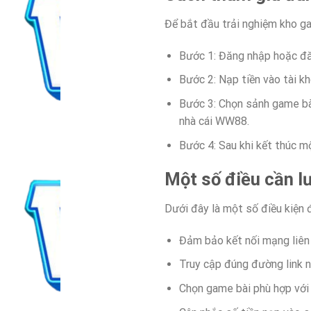
Để bắt đầu trải nghiệm kho ga
Bước 1: Đăng nhập hoặc đ
Bước 2: Nạp tiền vào tài k
Bước 3: Chọn sảnh game bài
nhà cái WW88.
Bước 4: Sau khi kết thúc m
Một số điều cần l
Dưới đây là một số điều kiện 
Đảm bảo kết nối mạng liên 
Truy cập đúng đường link 
Chọn game bài phù hợp với 