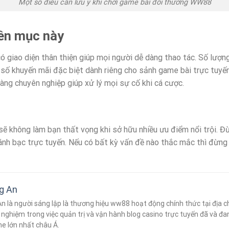
Một số điều cần lưu ý khi chơi game bài đổi thưởng WW88
ên mục này
ó giao diện thân thiện giúp mọi người dễ dàng thao tác. Số lượn
t số khuyến mãi đặc biệt dành riêng cho sảnh game bài trực tuy
ng chuyên nghiệp giúp xử lý mọi sự cố khi cá cược.
sẽ không làm bạn thất vọng khi sở hữu nhiều ưu điểm nổi trội. Đ
h bạc trực tuyến. Nếu có bất kỳ vấn đề nào thắc mắc thì đừng n
g An
n là người sáng lập là thương hiệu ww88 hoạt động chính thức tại địa c
nghiệm trong việc quản trị và vận hành blog casino trực tuyến đã và đan
ne lớn nhất châu Á.