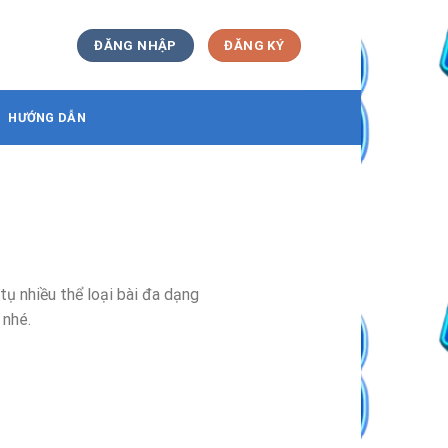
ĐĂNG NHẬP
ĐĂNG KÝ
HƯỚNG DẪN
ụ nhiều thể loại bài đa dạng
 nhé.