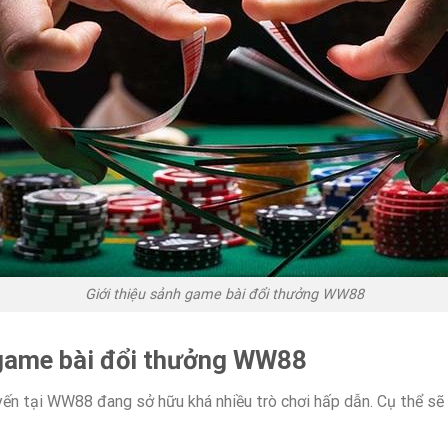
Giới thiệu sảnh game bài đổi thưởng WW88
game bài đổi thưởng WW88
ến tại WW88 đang sở hữu khá nhiều trò chơi hấp dẫn. Cụ thể sẽ 