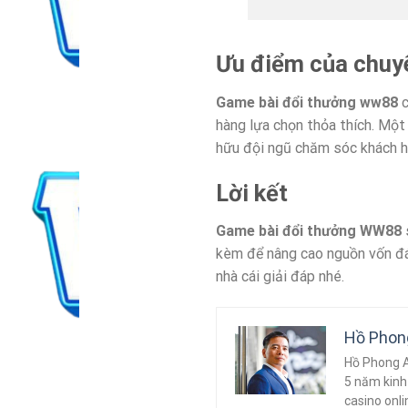
Ưu điểm của chuy
Game bài đổi thưởng ww88
c
hàng lựa chọn thỏa thích. Mộ
hữu đội ngũ chăm sóc khách hà
Lời kết
Game bài đổi thưởng WW88
kèm để nâng cao nguồn vốn đán
nhà cái giải đáp nhé.
Hồ Phon
Hồ Phong A
5 năm kinh 
casino onli