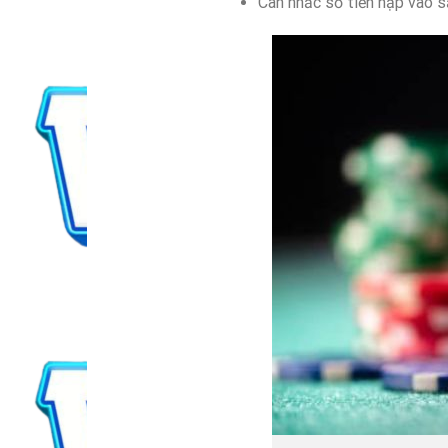
Cân nhắc số tiền nạp vào 