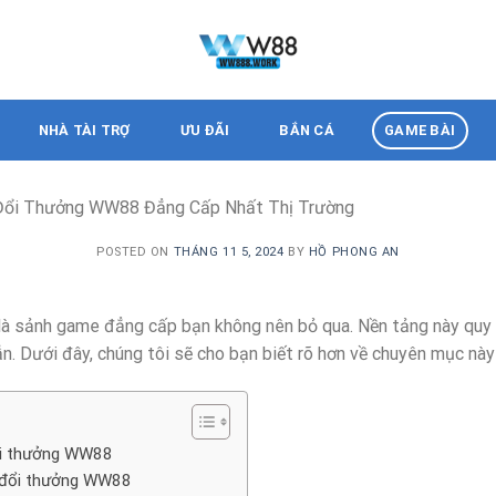
NHÀ TÀI TRỢ
ƯU ĐÃI
BẮN CÁ
GAME BÀI
 Đổi Thưởng WW88 Đẳng Cấp Nhất Thị Trường
POSTED ON
THÁNG 11 5, 2024
BY
HỒ PHONG AN
là sảnh game đẳng cấp bạn không nên bỏ qua. Nền tảng này quy t
n. Dưới đây, chúng tôi sẽ cho bạn biết rõ hơn về chuyên mục này
đổi thưởng WW88
 đổi thưởng WW88