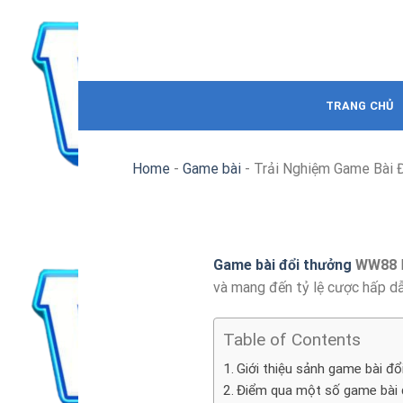
Skip
to
content
TRANG CHỦ
Home
-
Game bài
-
Trải Nghiệm Game Bài
Game bài đổi thưởng
WW88
và mang đến tỷ lệ cược hấp dẫ
Table of Contents
Giới thiệu sảnh game bài 
Điểm qua một số game bài