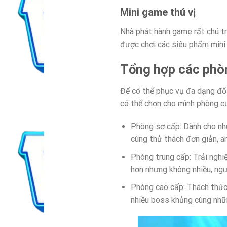
Mini game thú vị
Nhà phát hành game rất chú tr
được chơi các siêu phẩm mini 
Tổng hợp các phòn
Để có thể phục vụ đa dạng đối
có thể chọn cho mình phòng cư
Phòng sơ cấp: Dành cho nh
cùng thử thách đơn giản, a
Phòng trung cấp: Trải ngh
hơn nhưng không nhiều, ngư
Phòng cao cấp: Thách thức
nhiều boss khủng cùng nhữn