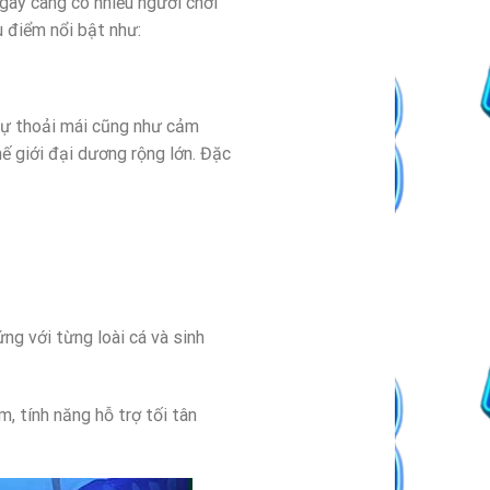
ngày càng có nhiều người chơi
u điểm nổi bật như:
sự thoải mái cũng như cảm
ế giới đại dương rộng lớn. Đặc
ng với từng loài cá và sinh
, tính năng hỗ trợ tối tân