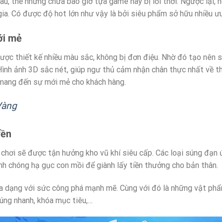
u, thế nhưng chưa bao giờ tựa game này bị lỗi thời. Ngược lại, 
gia. Có được độ hot lớn như vậy là bởi siêu phẩm sở hữu nhiều ư
ới mẻ
ược thiết kế nhiều màu sắc, không bị đơn điệu. Nhờ đó tạo nên 
 Hình ảnh 3D sắc nét, giúp ngư thủ cảm nhận chân thực nhất về th
ẽ mang đến sự mới mẻ cho khách hàng.
Vàng
yền
 chơi sẽ được tận hưởng kho vũ khí siêu cấp. Các loại súng đạn ứ
nh chóng hạ gục con mồi để giành lấy tiền thưởng cho bản thân.
đa dạng với sức công phá mạnh mẽ. Cùng với đó là những vật phẩm
úng nhanh, khóa mục tiêu,…